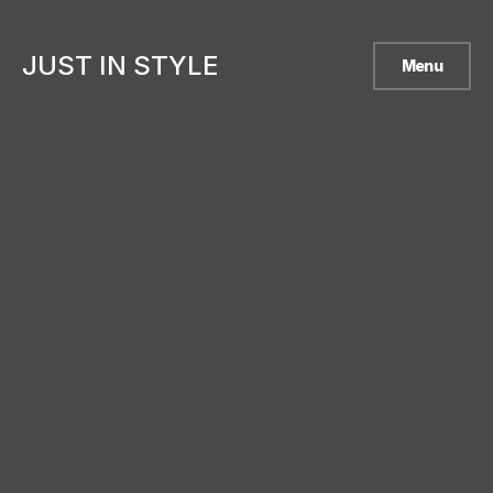
JUST IN STYLE
Menu