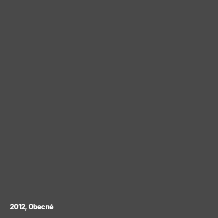
2012
Obecné